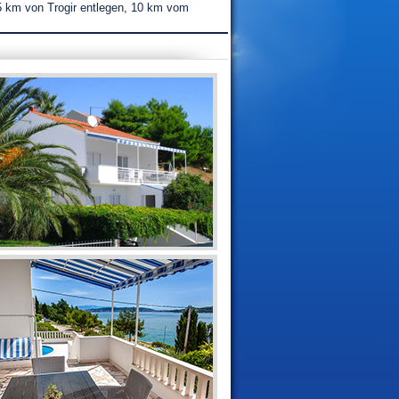
 5 km von Trogir entlegen, 10 km vom