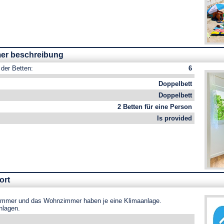
er beschreibung
der Betten:
6
Doppelbett
Doppelbett
2 Betten für eine Person
Is provided
ort
immer und das Wohnzimmer haben je eine Klimaanlage.
nlagen.