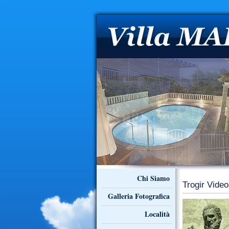
Chi Siamo
Trogir Video
Galleria Fotografica
Località